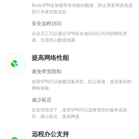
AndyVPN会加密所有传输的数据，防止黑客和其他恶
意行为者窃取信息。
安全远程访问
企业员工可以通过VPN安全地访问公司内部网络资
源，无需担心数据泄露。
提高网络性能
避免带宽限制
使用VPN可以隐藏流量类型，防止限速，提供更好的
网络体验。
减少延迟
在某些情况下，使用VPN可以选择更快的服务器路
径，减少延迟，提高网速。
远程办公支持