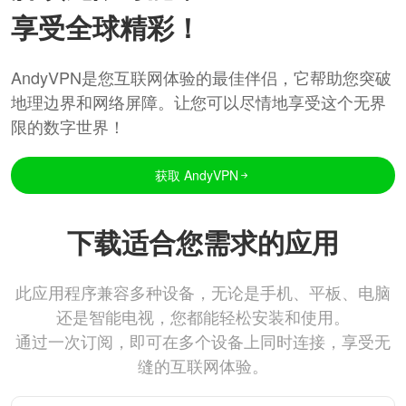
享受全球精彩！
AndyVPN是您互联网体验的最佳伴侣，它帮助您突破
地理边界和网络屏障。让您可以尽情地享受这个无界
限的数字世界！
获取 AndyVPN
下载适合您需求的应用
此应用程序兼容多种设备，无论是手机、平板、电脑
还是智能电视，您都能轻松安装和使用。
通过一次订阅，即可在多个设备上同时连接，享受无
缝的互联网体验。