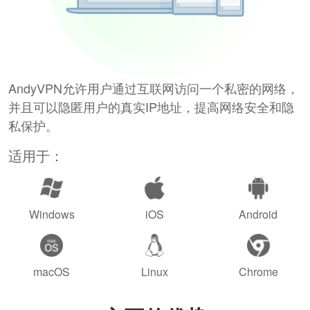
AndyVPN允许用户通过互联网访问一个私密的网络，
并且可以隐匿用户的真实IP地址，提高网络安全和隐
私保护。
适用于：
Windows
iOS
Android
macOS
Linux
Chrome