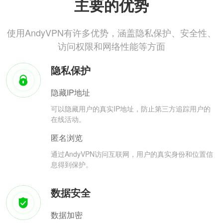
主要的优势
使用AndyVPN有许多优势，涵盖隐私保护、安全性、
访问权限和网络性能等方面
隐私保护
隐藏IP地址
可以隐藏用户的真实IP地址，防止第三方追踪用户的
在线活动。
匿名浏览
通过AndyVPN访问互联网，用户的真实身份和位置信
息得到保护。
数据安全
数据加密