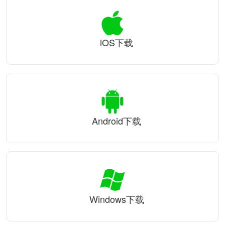
iOS下载
Android下载
Windows下载