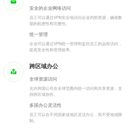
安全的企业网络访问
员工可以通过VPN安全地访问企业内部资源，确保数
据的机密性和完整性。
统一管理
企业可以通过VPN统一管理和监控员工的远程访问，
提高安全性和管理效率。
跨区域办公
全球资源访问
允许跨国公司在全球范围内统一访问和共享资源，支
持跨区域协作。
多国办公灵活性
员工可以在不同国家或地区灵活办公，而不受地域限
制。