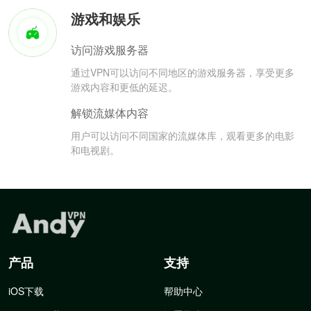
游戏和娱乐
访问游戏服务器
通过VPN可以访问不同地区的游戏服务器，享受更多
游戏内容和更低的延迟。
解锁流媒体内容
用户可以访问不同国家的流媒体库，观看更多的电影
和电视剧。
产品
支持
iOS下载
帮助中心