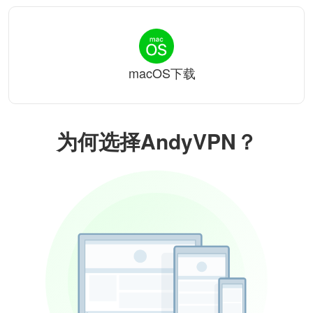
macOS下载
为何选择AndyVPN？