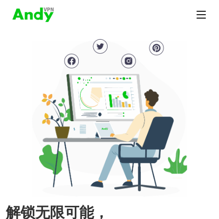
解锁无限可能，